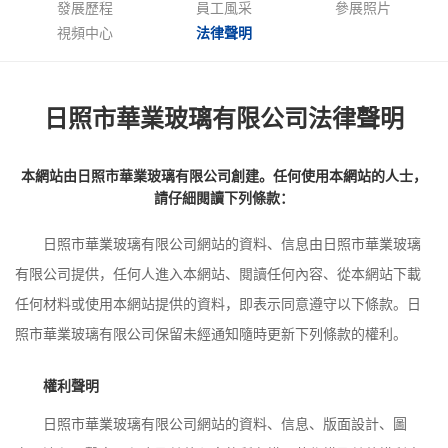
發展歷程
員工風采
參展照片
視頻中心
法律聲明
日照市華業玻璃有限公司法律聲明
本網站由日照市華業玻璃有限公司創建。任何使用本網站的人士，
請仔細閱讀下列條款：
日照市華業玻璃有限公司網站的資料、信息由日照市華業玻璃
有限公司提供，任何人進入本網站、閱讀任何內容、從本網站下載
任何材料或使用本網站提供的資料，即表示同意遵守以下條款。日
照市華業玻璃有限公司保留未經通知隨時更新下列條款的權利。
權利聲明
日照市華業玻璃有限公司網站的資料、信息、版面設計、圖